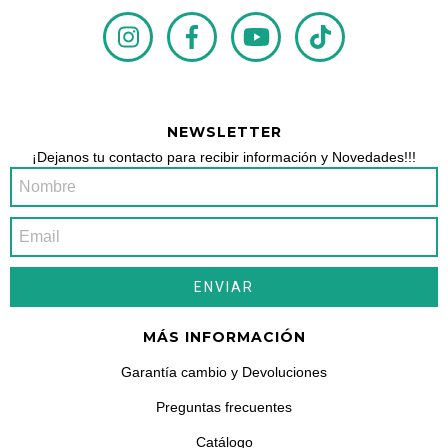
NEWSLETTER
¡Dejanos tu contacto para recibir información y Novedades!!!
MÁS INFORMACIÓN
Garantía cambio y Devoluciones
Preguntas frecuentes
Catálogo