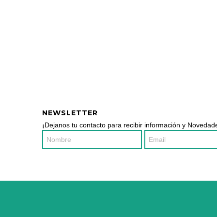
NEWSLETTER
¡Dejanos tu contacto para recibir información y Novedade