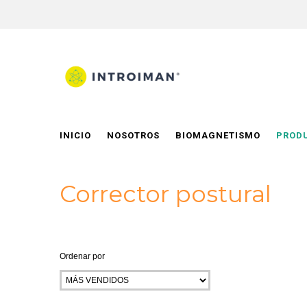
INICIO
NOSOTROS
BIOMAGNETISMO
PROD
Corrector postural
Ordenar por