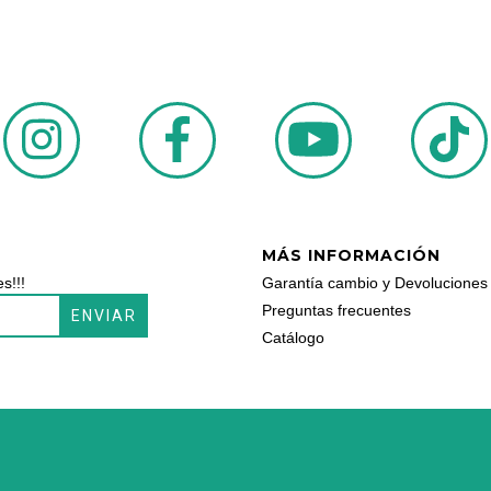
MÁS INFORMACIÓN
s!!!
Garantía cambio y Devoluciones
Preguntas frecuentes
Catálogo