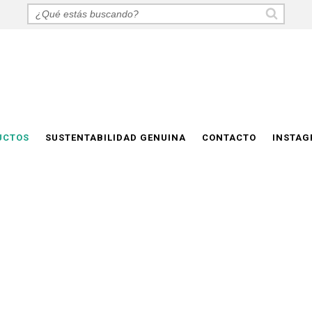
UCTOS
SUSTENTABILIDAD GENUINA
CONTACTO
INSTA