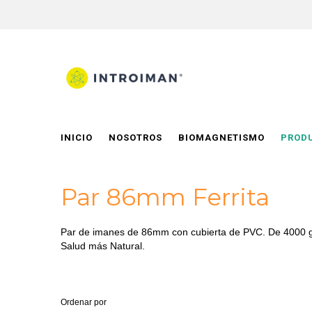
INICIO
NOSOTROS
BIOMAGNETISMO
PROD
Par 86mm Ferrita
Par de imanes de 86mm con cubierta de PVC. De 4000 ga
Salud más Natural.
Ordenar por