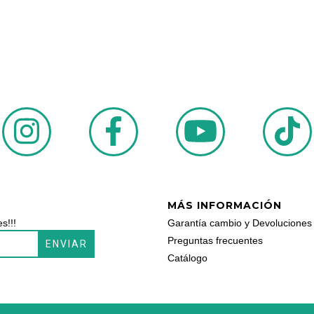
MÁS INFORMACIÓN
s!!!
Garantía cambio y Devoluciones
Preguntas frecuentes
Catálogo