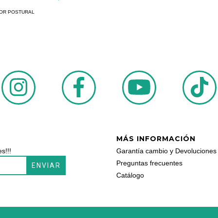
OR POSTURAL
MÁS INFORMACIÓN
s!!!
Garantía cambio y Devoluciones
Preguntas frecuentes
Catálogo