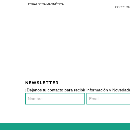
ESPALDERA MAGNÉTICA
CORRECT
NEWSLETTER
¡Dejanos tu contacto para recibir información y Novedade