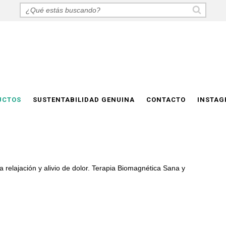
UCTOS
SUSTENTABILIDAD GENUINA
CONTACTO
INSTA
relajación y alivio de dolor. Terapia Biomagnética Sana y