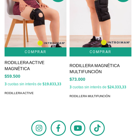
COMPRAR
RODILLERA ACTIVE
RODILLERA MAGNÉTICA
MAGNÉTICA
MULTIFUNCIÓN
$59.500
$73.000
3
cuotas sin interés de
$19.833,33
3
cuotas sin interés de
$24.333,33
RODILLERA ACTIVE
RODILLERA MULTIFUNCIÓN