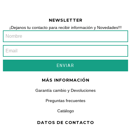
NEWSLETTER
¡Dejanos tu contacto para recibir información y Novedades!!!
MÁS INFORMACIÓN
Garantía cambio y Devoluciones
Preguntas frecuentes
Catálogo
DATOS DE CONTACTO