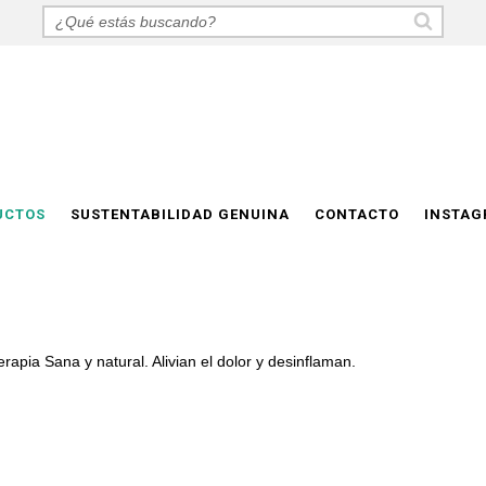
UCTOS
SUSTENTABILIDAD GENUINA
CONTACTO
INSTA
apia Sana y natural. Alivian el dolor y desinflaman.