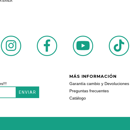
A BANDA
MÁS INFORMACIÓN
s!!!
Garantía cambio y Devoluciones
Preguntas frecuentes
Catálogo