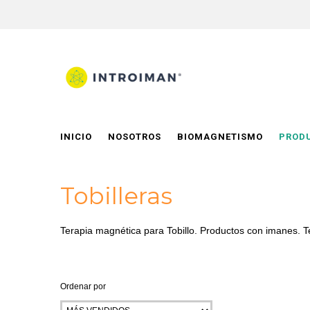
INICIO
NOSOTROS
BIOMAGNETISMO
PROD
Tobilleras
Terapia magnética para Tobillo. Productos con imanes. Ter
Ordenar por