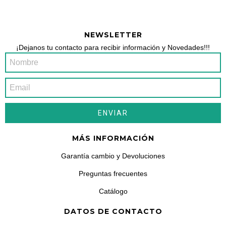
NEWSLETTER
¡Dejanos tu contacto para recibir información y Novedades!!!
MÁS INFORMACIÓN
Garantía cambio y Devoluciones
Preguntas frecuentes
Catálogo
DATOS DE CONTACTO