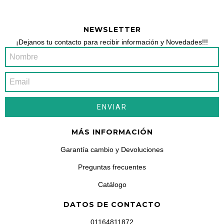
NEWSLETTER
¡Dejanos tu contacto para recibir información y Novedades!!!
MÁS INFORMACIÓN
Garantía cambio y Devoluciones
Preguntas frecuentes
Catálogo
DATOS DE CONTACTO
01164811872