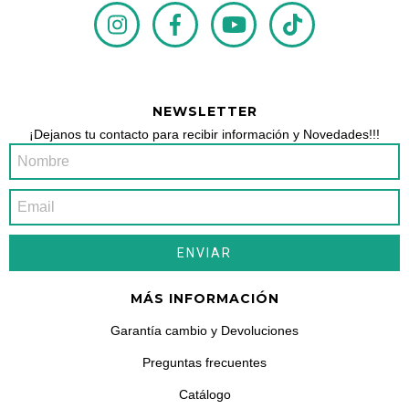
NEWSLETTER
¡Dejanos tu contacto para recibir información y Novedades!!!
MÁS INFORMACIÓN
Garantía cambio y Devoluciones
Preguntas frecuentes
Catálogo